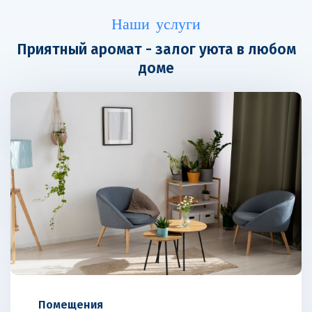
Наши услуги
Приятный аромат - залог уюта в любом
доме
Помещения