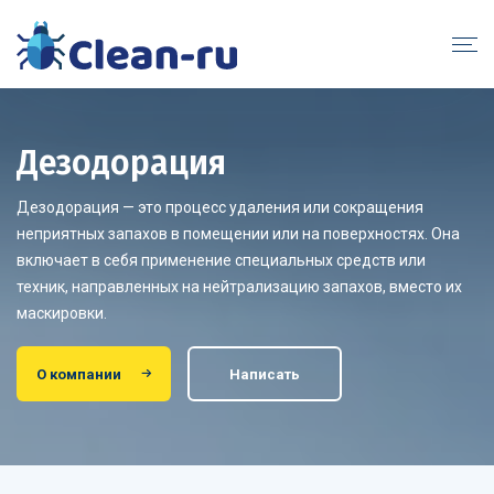
Дезодорация
Дезодорация — это процесс удаления или сокращения
неприятных запахов в помещении или на поверхностях. Она
включает в себя применение специальных средств или
техник, направленных на нейтрализацию запахов, вместо их
маскировки.
О компании
Написать