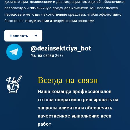
дезинфекции, дезинсекции и дезодорации помещений, обеспечивая
безопасную и гигиеничную среду для клиентов. Мы используем
передовые методы и экологичные средства, чтобы эффективно
бороться с вредителями и неприятными запахами.
Написать
@dezinsektciya_bot
Мы на связи 24/7
Всегда на связи
Наша команда профессионалов
готова оперативно реагировать на
запросы клиентов и обеспечить
качественное выполнение всех
работ.