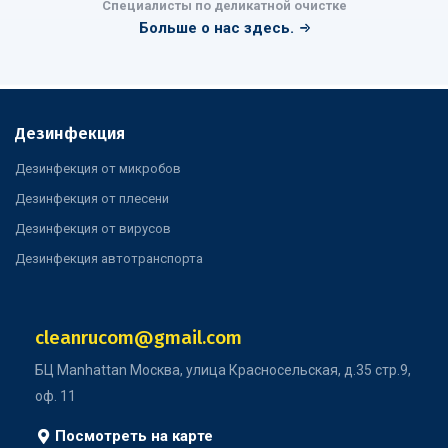
Специалисты по деликатной очистке
Больше о нас здесь.
Дезинфекция
Дезинфекция от микробов
Дезинфекция от плесени
Дезинфекция от вирусов
Дезинфекция автотранспорта
cleanrucom@gmail.com
БЦ Manhattan Москва, улица Красносельская, д.35 стр.9,
оф. 11
Посмотреть на карте