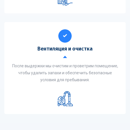
Вентиляция и очистка
После выдержки мы очистим и проветрим помещение,
чтобы удалить запахи и обеспечить безопасные
условия для пребывания.