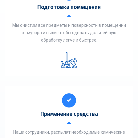
Подготовка помещения
Мы очистим все предметы и поверхности в помещении
от мусора и пыли, чтобы сделать дальнейшую
обработку легче и быстрее.
Применение средства
Наши сотрудники, распылят необходимые химические