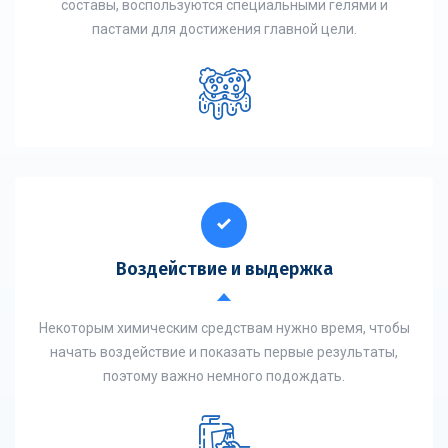
составы, воспользуются специальными гелями и
пастами для достижения главной цели.
Воздействие и выдержка
Некоторым химическим средствам нужно время, чтобы
начать воздействие и показать первые результаты,
поэтому важно немного подождать.