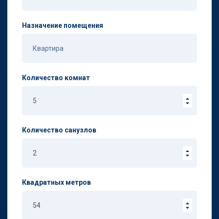
Назначение помещения
Количество комнат
Количество санузлов
Квадратных метров