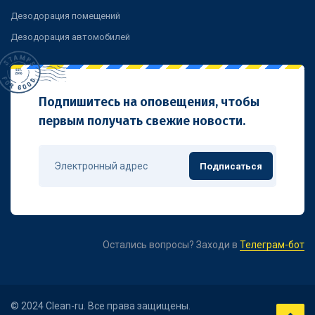
Дезодорация помещений
Дезодорация автомобилей
Подпишитесь на оповещения, чтобы
первым получать свежие новости.
Подписаться
Остались вопросы? Заходи в
Телеграм-бот
© 2024 Clean-ru. Все права защищены.