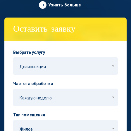
Узнать больше
Оставить заявку
Выбрать услугу
Дезинсекция
Частота обработки
Каждую неделю
Тип помещения
Жилое