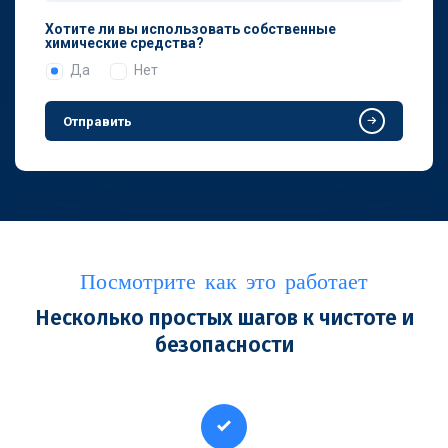
Хотите ли вы использовать собственные
химические средства?
Да
Нет
Отправить
Посмотрите как это работает
Несколько простых шагов к чистоте и
безопасности