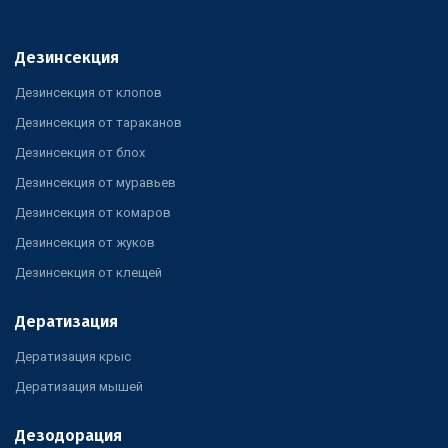
Дезинсекция
Дезинсекция от клопов
Дезинсекция от тараканов
Дезинсекция от блох
Дезинсекция от муравьев
Дезинсекция от комаров
Дезинсекция от жуков
Дезинсекция от клещей
Дератизация
Дератизация крыс
Дератизация мышей
Дезодорация